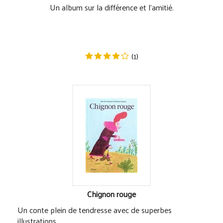
Un album sur la différence et l'amitié.
(
1
)
Chignon rouge
Un conte plein de tendresse avec de superbes
illustrations.