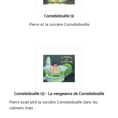
Cornebidouille (1)
Pierre et la sorcière Cornebidouille
Cornebidouille (2) - La vengeance de Cornebidouille
Pierre avait jeté la sorcière Cornebidouille dans les
cabinets mais ..