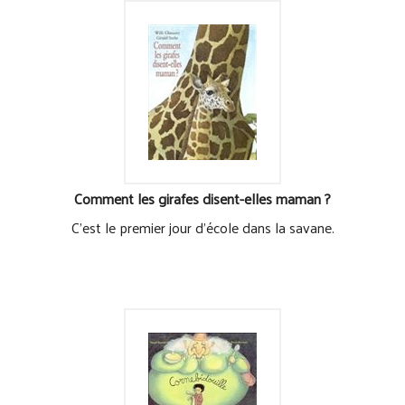
Comment les girafes disent-elles maman ?
C'est le premier jour d'école dans la savane.