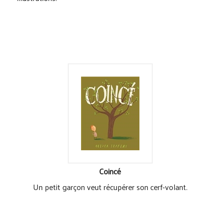
Coincé
Un petit garçon veut récupérer son cerf-volant.