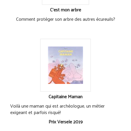
C'est mon arbre
Comment protéger son arbre des autres écureuils?
Capitaine Maman
Voilà une maman qui est archéologue, un métier
exigeant et parfois risqué!
Prix Versele 2019