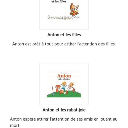
Anton et les filles
Anton est prêt à tout pour attirer l'attention des filles.
Anton et les rabat-joie
Anton espère attirer l'attention de ses amis en jouant au
mort.