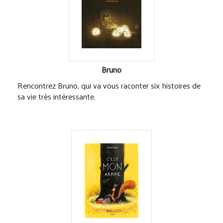
Bruno
Rencontrez Bruno, qui va vous raconter six histoires de
sa vie très intéressante.