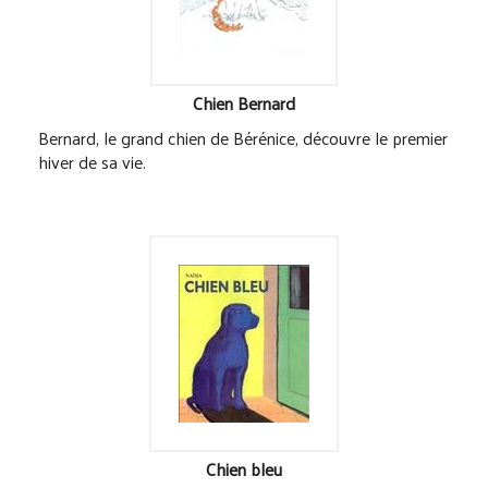
Chien Bernard
Bernard, le grand chien de Bérénice, découvre le premier
hiver de sa vie.
Chien bleu