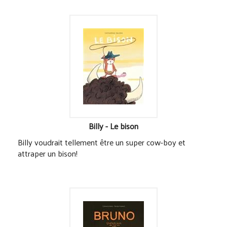
Billy - Le bison
Billy voudrait tellement être un super cow-boy et
attraper un bison!