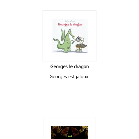
Georges le dragon
Georges est jaloux.