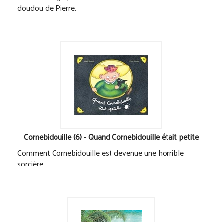
doudou de Pierre.
Cornebidouille (6) - Quand Cornebidouille était petite
Comment Cornebidouille est devenue une horrible
sorcière.