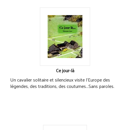
Ce jour-là
Un cavalier solitaire et silencieux visite l'Europe des
légendes, des traditions, des coutumes...Sans paroles.