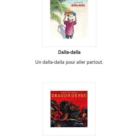
Dalla-dalla
Un dalla-dalla pour aller partout.
Dragon de feu