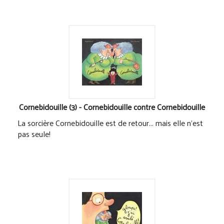
Cornebidouille (3) - Cornebidouille contre Cornebidouille
La sorcière Cornebidouille est de retour... mais elle n'est
pas seule!