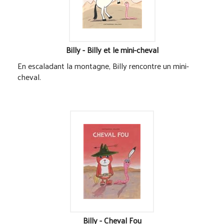
Billy - Billy et le mini-cheval
En escaladant la montagne, Billy rencontre un mini-
cheval.
Billy - Cheval Fou