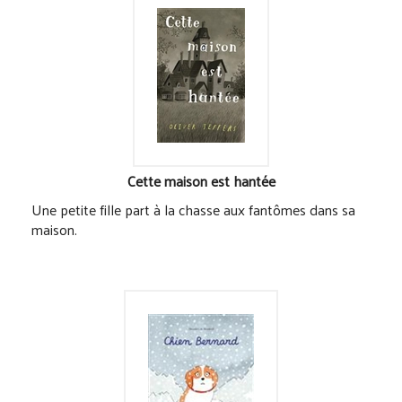
Cette maison est hantée
Une petite fille part à la chasse aux fantômes dans sa
maison.