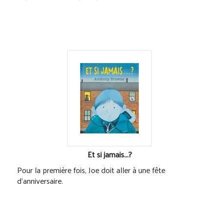
Et si jamais...?
Pour la première fois, Joe doit aller à une fête
d'anniversaire.