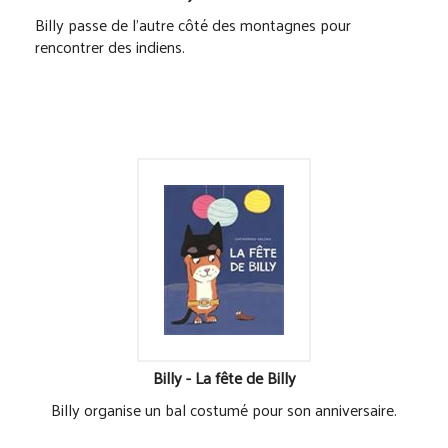
Billy passe de l'autre côté des montagnes pour
rencontrer des indiens.
Billy - La fête de Billy
Billy organise un bal costumé pour son anniversaire.