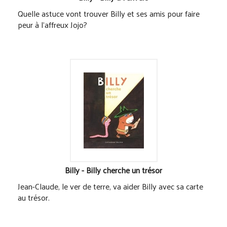
Quelle astuce vont trouver Billy et ses amis pour faire
peur à l'affreux Jojo?
Billy - Billy cherche un trésor
Jean-Claude, le ver de terre, va aider Billy avec sa carte
au trésor.