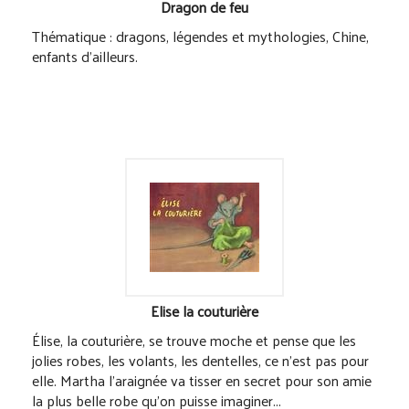
Thématique : dragons, légendes et mythologies, Chine,
enfants d'ailleurs.
Elise la couturière
Élise, la couturière, se trouve moche et pense que les
jolies robes, les volants, les dentelles, ce n'est pas pour
elle. Martha l'araignée va tisser en secret pour son amie
la plus belle robe qu'on puisse imaginer...