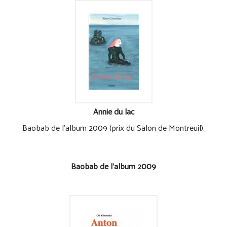
Annie du lac
Baobab de l'album 2009 (prix du Salon de Montreuil).
Baobab de l'album 2009