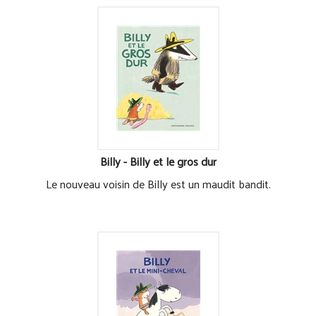
Billy - Billy et le gros dur
Le nouveau voisin de Billy est un maudit bandit.