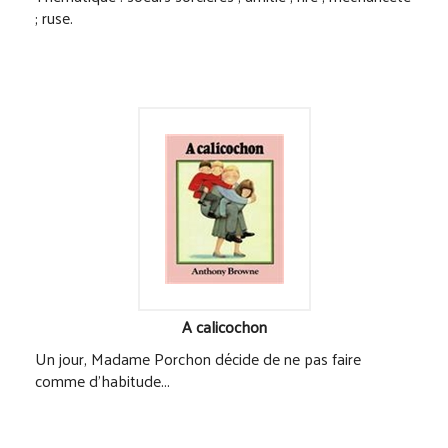
; ruse.
A calicochon
Un jour, Madame Porchon décide de ne pas faire
comme d'habitude...