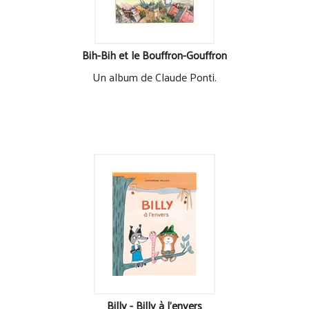
Bih-Bih et le Bouffron-Gouffron
Un album de Claude Ponti.
Billy - Billy à l'envers