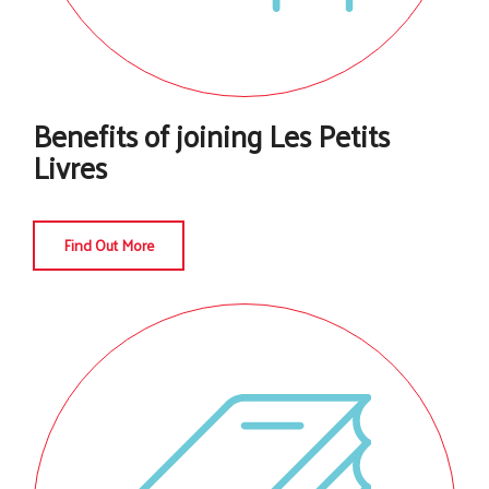
Benefits of joining Les Petits
Livres
Find Out More