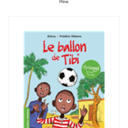
Mine.