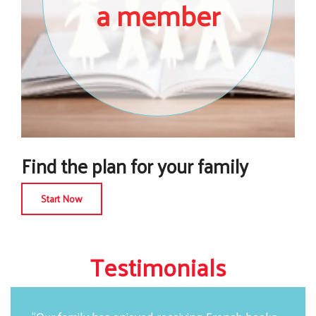
a member
Find the plan for your family
Start Now
Testimonials