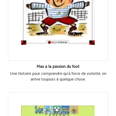
Max a la passion du foot
Une histoire pour comprendre qu'à force de volonté, on
arrive toujours à quelque chose.