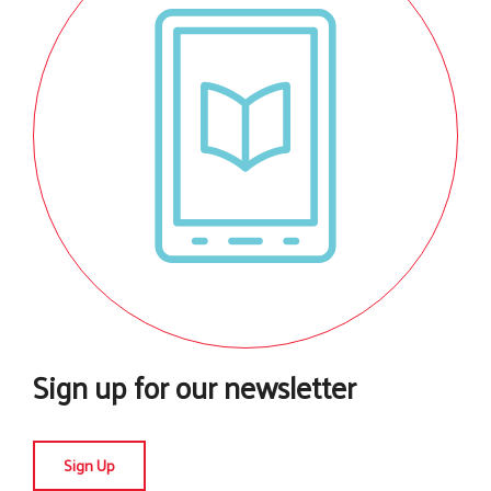
Sign up for our newsletter
Sign Up