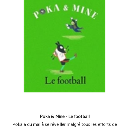
Poka & Mine - Le football
Poka a du mal à se réveiller malgré tous les efforts de