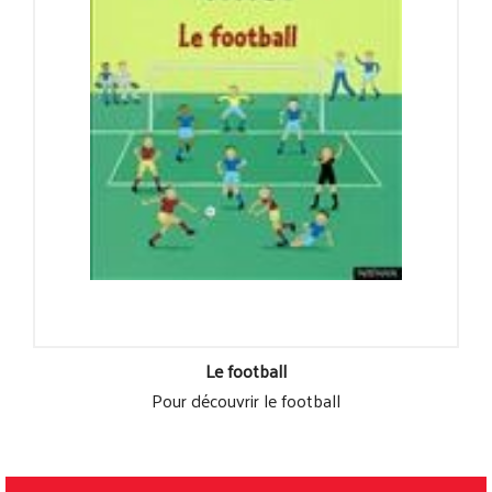
Le football
Pour découvrir le football