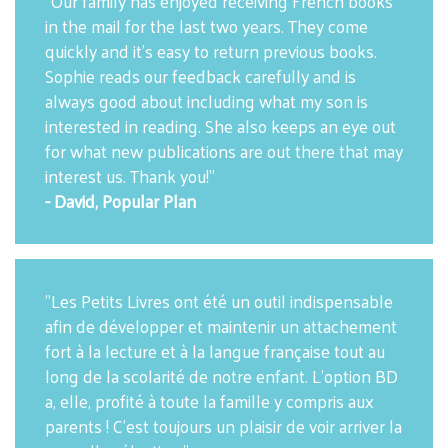
"Our family has enjoyed receiving French books
in the mail for the last two years. They come
quickly and it's easy to return previous books.
Sophie reads our feedback carefully and is
always good about including what my son is
interested in reading. She also keeps an eye out
for what new publications are out there that may
interest us. Thank you!"
- David, Popular Plan
"Les Petits Livres ont été un outil indispensable
afin de développer et maintenir un attachement
fort à la lecture et à la langue française tout au
long de la scolarité de notre enfant. L'option BD
a, elle, profité à toute la famille y compris aux
parents ! C'est toujours un plaisir de voir arriver la