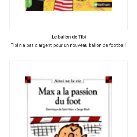
Le ballon de Tibi
Tibi n'a pas d'argent pour un nouveau ballon de football.