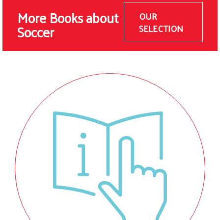
More Books about
OUR
Soccer
SELECTION