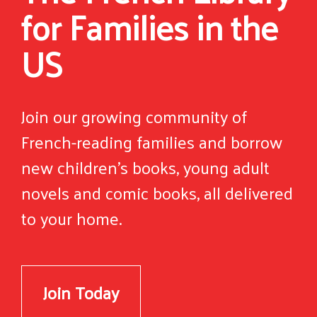
for Families in the
US
Join our growing community of
French-reading families and borrow
new children's books, young adult
novels and comic books, all delivered
to your home.
Join Today