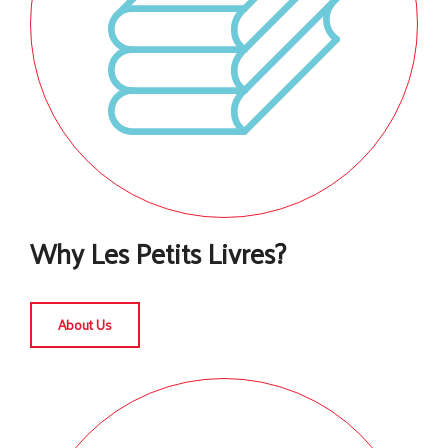
Why Les Petits Livres?
About Us