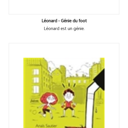
Léonard - Génie du foot
Léonard est un génie.