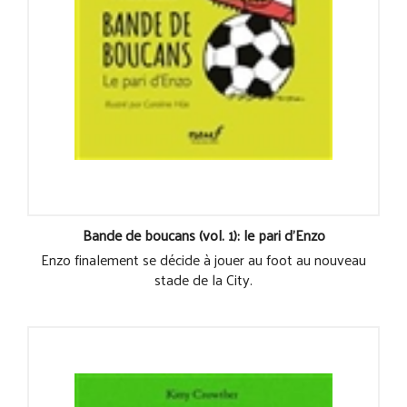
Bande de boucans (vol. 1): le pari d'Enzo
Enzo finalement se décide à jouer au foot au nouveau
stade de la City.