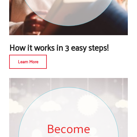
How it works in 3 easy steps!
Learn More
Become