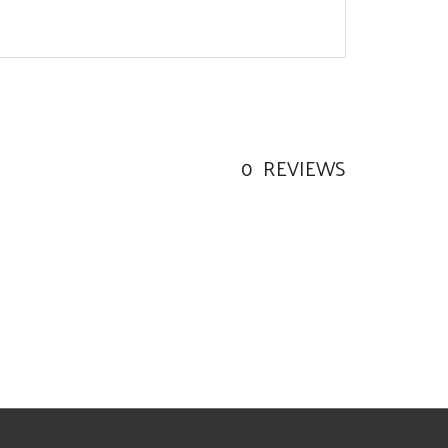
0
REVIEWS