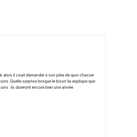
é, alors il court demander à son père de quoi chasser
sins. Quelle surprise lorsque le bison lui explique que
sins : ils dureront encore bien une année.