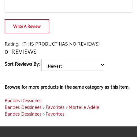
Write A Review
Rating:
(THIS PRODUCT HAS NO REVIEWS)
0
REVIEWS
Sort Reviews By:
Browse for more products in the same category as this item:
Bandes Dessinées
Bandes Dessinées
>
Favorites
>
Mortelle Adèle
Bandes Dessinées
>
Favorites