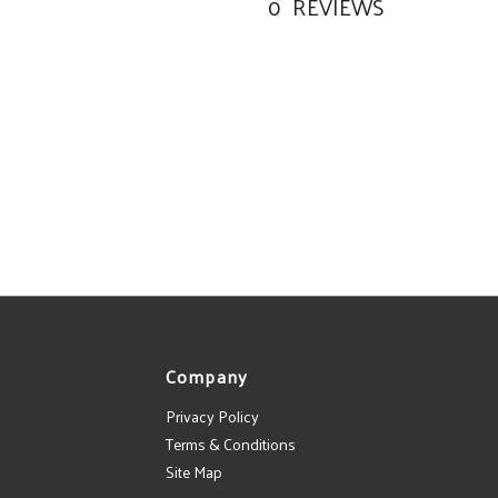
0
REVIEWS
Company
Privacy Policy
Terms & Conditions
Site Map