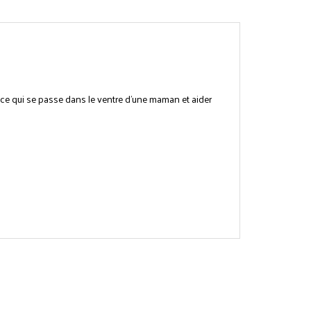
 ce qui se passe dans le ventre d'une maman et aider